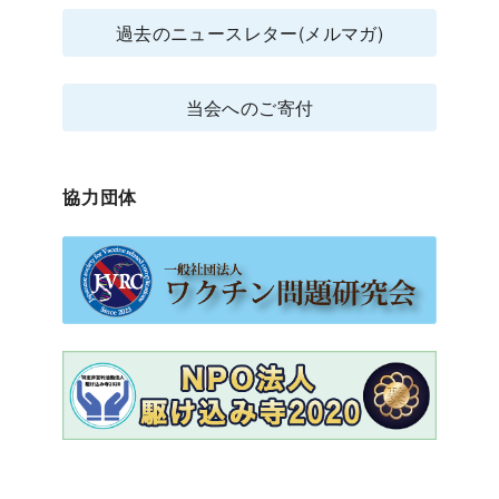
過去のニュースレター(メルマガ)
当会へのご寄付
協力団体