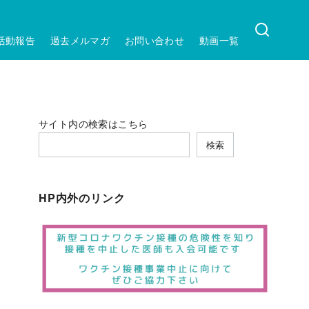
活動報告
過去メルマガ
お問い合わせ
動画一覧
サイト内の検索はこちら
検索
HP内外のリンク