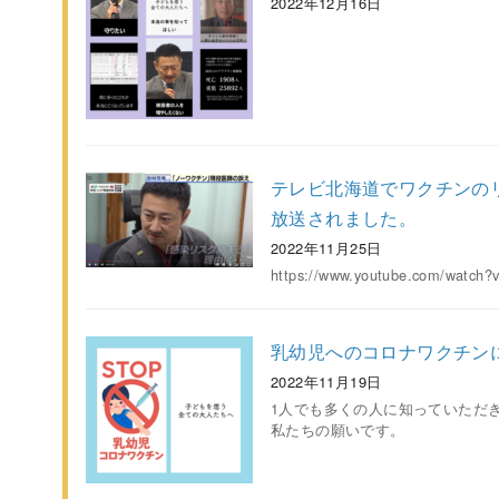
2022年12月16日
テレビ北海道でワクチンの
放送されました。
2022年11月25日
https://www.youtube.com/watch
乳幼児へのコロナワクチン
2022年11月19日
1人でも多くの人に知っていただ
私たちの願いです。