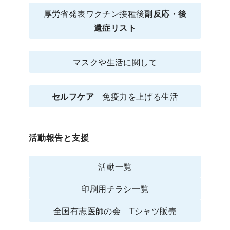
厚労省発表ワクチン接種後
副反応・後
遺症リスト
マスクや生活に関して
セルフケア
免疫力を上げる生活
活動報告と支援
活動一覧
印刷用チラシ一覧
全国有志医師の会 Tシャツ販売