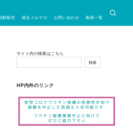
活動報告
過去メルマガ
お問い合わせ
動画一覧
サイト内の検索はこちら
検索
HP内外のリンク