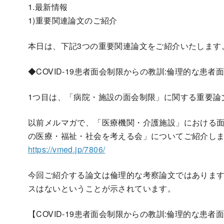
1.最新情報
1)重要関連論文のご紹介
本日は、下記3つの重要関連論文をご紹介いたします
◆COVID-19患者面会制限からの教訓:倫理的な患
1つ目は、「病院・施設の面会制限」に関する重要論
以前メルマガで、「医療機関・介護施設」における
の医療・福祉・社会を考える会」についてご紹介し
https://vmed.jp/7806/
今回ご紹介する論文は倫理的な考察論文ではありま
スはないということが示されています。
【COVID-19患者面会制限からの教訓:倫理的な患