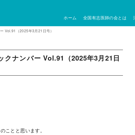
ホーム
全国有志医師の会とは
ol.91（2025年3月21日号）
ンバー Vol.91（2025年3月21日
しのことと思います。