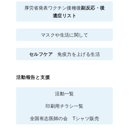
厚労省発表ワクチン接種後
副反応・後
遺症リスト
マスクや生活に関して
セルフケア
免疫力を上げる生活
活動報告と支援
活動一覧
印刷用チラシ一覧
全国有志医師の会 Tシャツ販売