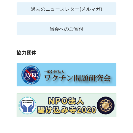
過去のニュースレター(メルマガ)
当会へのご寄付
協力団体