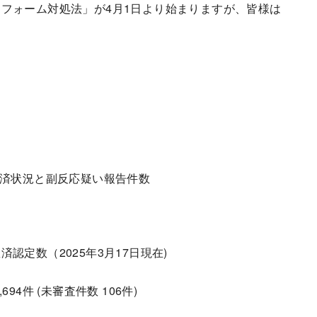
フォーム対処法」が4月1日より始まりますが、皆様は
救済状況と副反応疑い報告件数
定数（2025年3月17日現在)
4件 (未審査件数 106件)