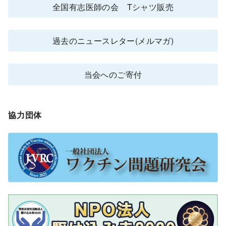
全国有志医師の会 Tシャツ販売
過去のニュースレター(メルマガ)
当会へのご寄付
協力団体