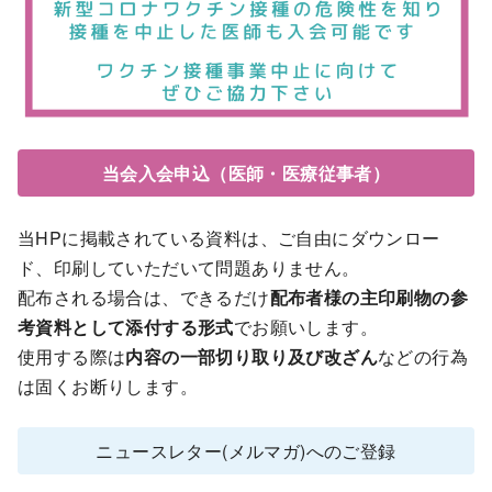
当会入会申込（医師・医療従事者）
当HPに掲載されている資料は、ご自由にダウンロー
ド、印刷していただいて問題ありません。
配布される場合は、できるだけ
配布者様の主印刷物の参
考資料として添付する形式
でお願いします。
使用する際は
内容の一部切り取り及び改ざん
などの行為
は固くお断りします。
ニュースレター(メルマガ)へのご登録