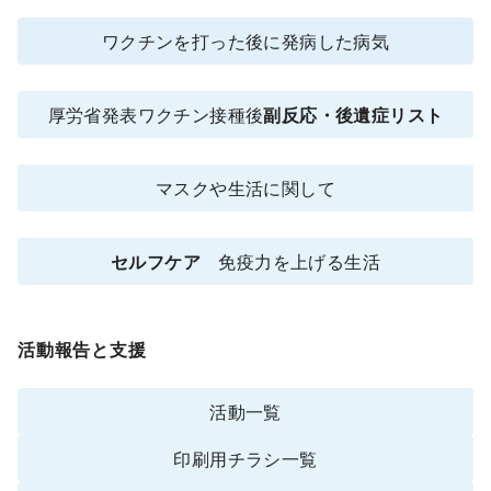
ワクチンを打った後に発病した病気
厚労省発表ワクチン接種後
副反応・後遺症リスト
マスクや生活に関して
セルフケア
免疫力を上げる生活
活動報告と支援
活動一覧
印刷用チラシ一覧