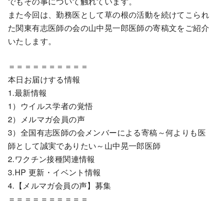
でもその事について触れています。
また今回は、勤務医として草の根の活動を続けてこられ
た関東有志医師の会の山中晃一郎医師の寄稿文をご紹介
いたします。
＝＝＝＝＝＝＝＝＝＝
本日お届けする情報
1.最新情報
1）ウイルス学者の覚悟
2）メルマガ会員の声
3）全国有志医師の会メンバーによる寄稿～何よりも医
師として誠実でありたい～山中晃一郎医師
2.ワクチン接種関連情報
3.HP 更新・イベント情報
4.【メルマガ会員の声】募集
＝＝＝＝＝＝＝＝＝＝