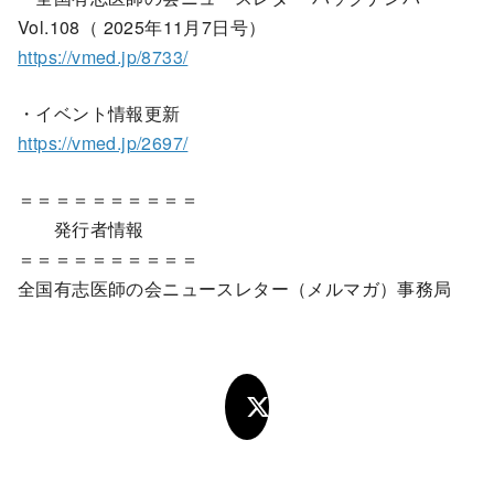
Vol.108（ 2025年11月7日号）
https://vmed.jp/8733/
・イベント情報更新
https://vmed.jp/2697/
＝＝＝＝＝＝＝＝＝＝
発行者情報
＝＝＝＝＝＝＝＝＝＝
全国有志医師の会ニュースレター（メルマガ）事務局