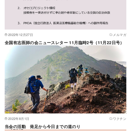
2022年12月27日
メルマガ
全国有志医師の会ニュースレター 11月臨時2号（11月22日号）
2022年8月1日
ワクチン
当会の活動 発足から今日までの道のり