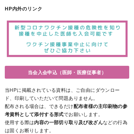
HP内外のリンク
当会入会申込（医師・医療従事者）
当HPに掲載されている資料は、ご自由にダウンロー
ド、印刷していただいて問題ありません。
配布される場合は、できるだけ
配布者様の主印刷物の参
考資料として添付する形式
でお願いします。
使用する際は
内容の一部切り取り及び改ざん
などの行為
は固くお断りします。