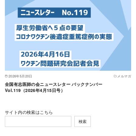
2026年5月20日
メルマガ
全国有志医師の会ニュースレター バックナンバー
Vol.119（2026年4月15日号）
サイト内の検索はこちら
検索