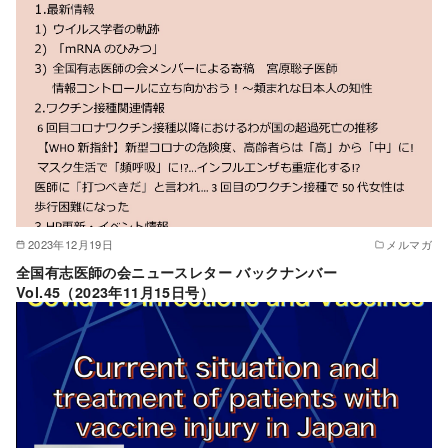
2023年12月19日
メルマガ
全国有志医師の会ニュースレター バックナンバー
Vol.45（2023年11月15日号）