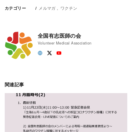
メルマガ
ワクチン
カテゴリー
全国有志医師の会
Volunteer Medical Association
関連記事