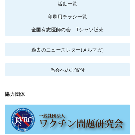
活動一覧
印刷用チラシ一覧
全国有志医師の会 Tシャツ販売
過去のニュースレター(メルマガ)
当会へのご寄付
協力団体