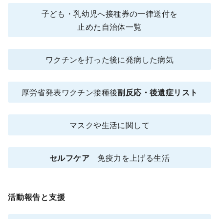
子ども・乳幼児へ接種券の一律送付を
止めた自治体一覧
ワクチンを打った後に発病した病気
厚労省発表ワクチン接種後
副反応・後遺症リスト
マスクや生活に関して
セルフケア
免疫力を上げる生活
活動報告と支援