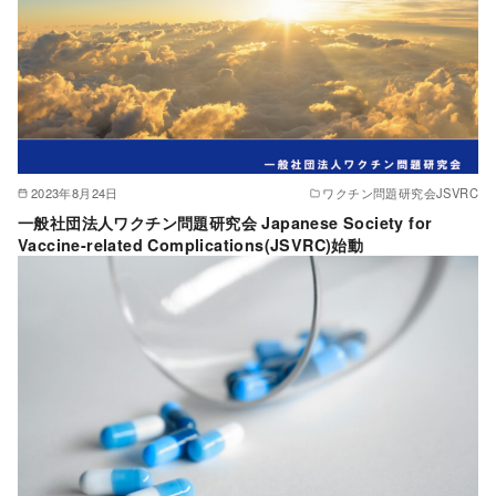
2023年8月24日
ワクチン問題研究会JSVRC
一般社団法人ワクチン問題研究会 Japanese Society for
Vaccine-related Complications(JSVRC)始動