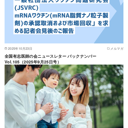
2025年10月23日
メルマガ
全国有志医師の会ニュースレター バックナンバー
Vol.105（2025年9月25日号）