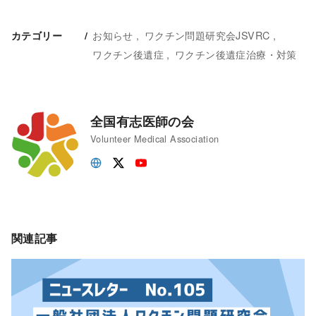
お知らせ
ワクチン問題研究会JSVRC
カテゴリー
ワクチン後遺症
ワクチン後遺症治療・対策
全国有志医師の会
Volunteer Medical Association
関連記事