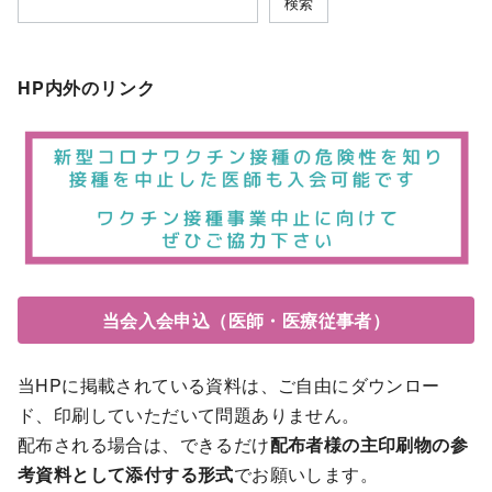
検索
HP内外のリンク
当会入会申込（医師・医療従事者）
当HPに掲載されている資料は、ご自由にダウンロー
ド、印刷していただいて問題ありません。
配布される場合は、できるだけ
配布者様の主印刷物の参
考資料として添付する形式
でお願いします。