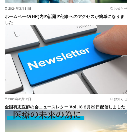
2024年3月11日
お知らせ
ホームページ(HP)内の話題の記事へのアクセスが簡単になりま
した
2023年2月22日
お知らせ
全国有志医師の会ニュースレター Vol.18 2月22日配信しました