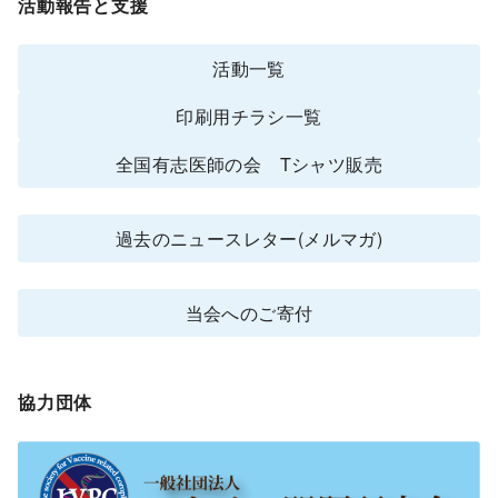
活動報告と支援
活動一覧
印刷用チラシ一覧
全国有志医師の会 Tシャツ販売
過去のニュースレター(メルマガ)
当会へのご寄付
協力団体