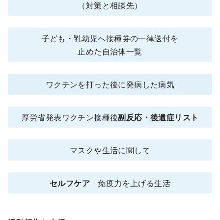
（対策と相談先）
子ども・乳幼児へ接種券の一律送付を
止めた自治体一覧
ワクチンを打った後に発病した病気
厚労省発表ワクチン接種後
副反応・後遺症リスト
マスクや生活に関して
セルフケア
免疫力を上げる生活