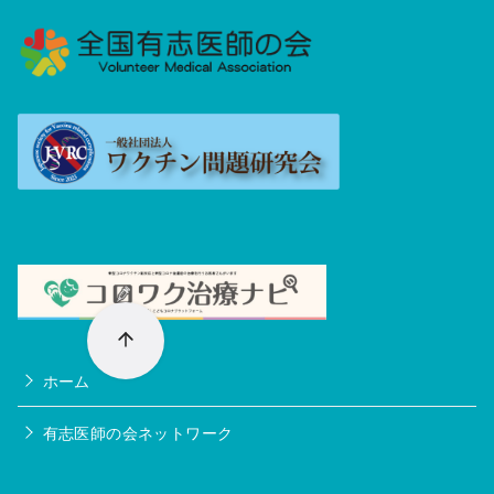
ホーム
有志医師の会ネットワーク