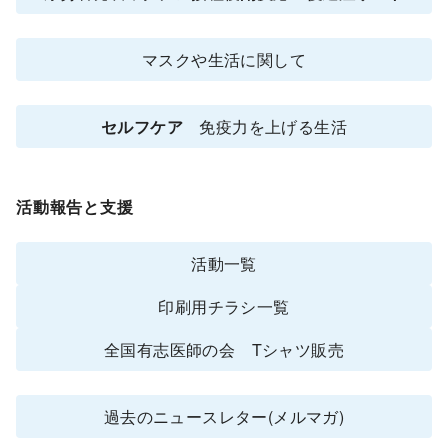
マスクや生活に関して
セルフケア
免疫力を上げる生活
活動報告と支援
活動一覧
印刷用チラシ一覧
全国有志医師の会 Tシャツ販売
過去のニュースレター(メルマガ)