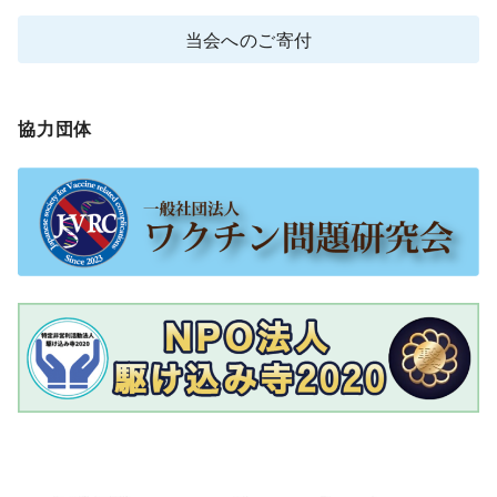
当会へのご寄付
協力団体