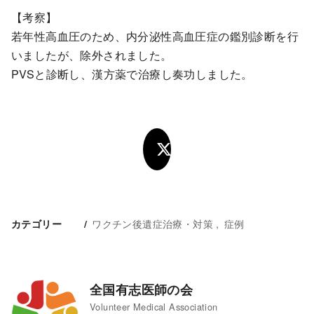
【考察】
若年性高血圧のため、内分泌性高血圧症の鑑別診断を行
いましたが、除外されました。
PVSと診断し、漢方薬で治療し奏功しました。
ワクチン後遺症治療・対策
症例
カテゴリー
全国有志医師の会
Volunteer Medical Association