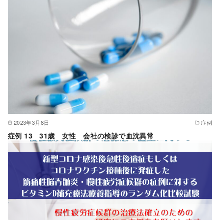
2023年3月8日
症例
症例 13 31歳 女性 会社の検診で血沈異常