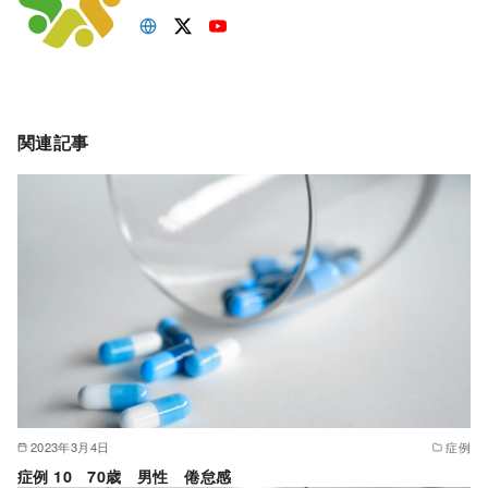
関連記事
2023年3月4日
症例
症例 10 70歳 男性 倦怠感