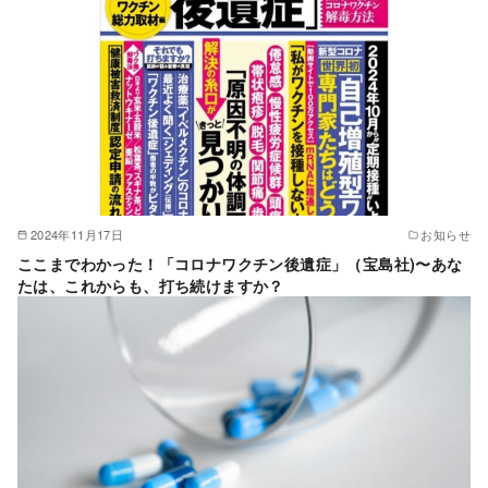
2024年11月17日
お知らせ
ここまでわかった！「コロナワクチン後遺症」（宝島社)〜あな
たは、これからも、打ち続けますか？