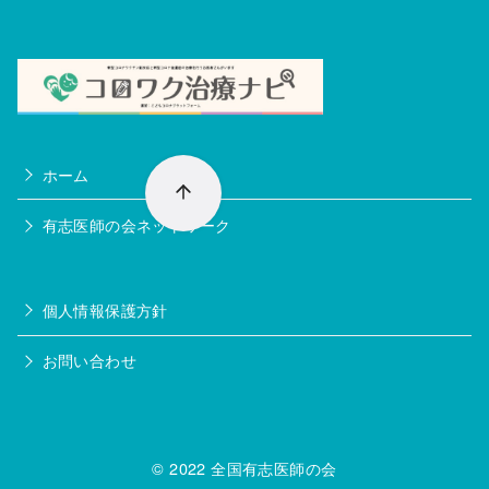
ホーム
有志医師の会ネットワーク
個人情報保護方針
お問い合わせ
© 2022
全国有志医師の会