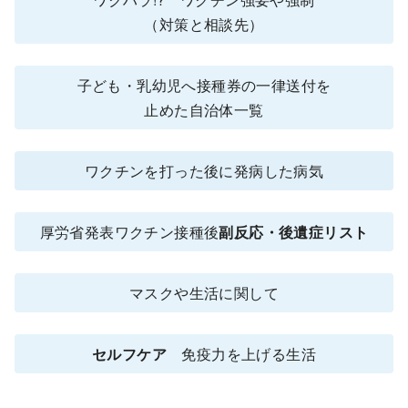
（対策と相談先）
子ども・乳幼児へ接種券の一律送付を
止めた自治体一覧
ワクチンを打った後に発病した病気
厚労省発表ワクチン接種後
副反応・後遺症リスト
マスクや生活に関して
セルフケア
免疫力を上げる生活