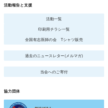
活動報告と支援
活動一覧
印刷用チラシ一覧
全国有志医師の会 Tシャツ販売
過去のニュースレター(メルマガ)
当会へのご寄付
協力団体