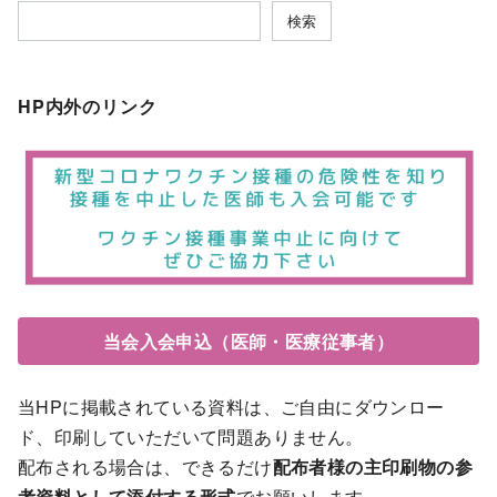
検索
HP内外のリンク
当会入会申込（医師・医療従事者）
当HPに掲載されている資料は、ご自由にダウンロー
ド、印刷していただいて問題ありません。
配布される場合は、できるだけ
配布者様の主印刷物の参
考資料として添付する形式
でお願いします。