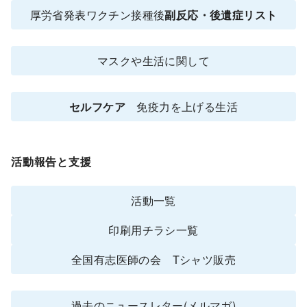
厚労省発表ワクチン接種後
副反応・後遺症リスト
マスクや生活に関して
セルフケア
免疫力を上げる生活
活動報告と支援
活動一覧
印刷用チラシ一覧
全国有志医師の会 Tシャツ販売
過去のニュースレター(メルマガ)