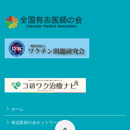
ホーム
有志医師の会ネットワーク