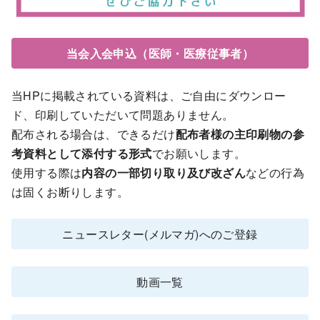
当会入会申込（医師・医療従事者）
当HPに掲載されている資料は、ご自由にダウンロー
ド、印刷していただいて問題ありません。
配布される場合は、できるだけ
配布者様の主印刷物の参
考資料として添付する形式
でお願いします。
使用する際は
内容の一部切り取り及び改ざん
などの行為
は固くお断りします。
ニュースレター(メルマガ)へのご登録
動画一覧