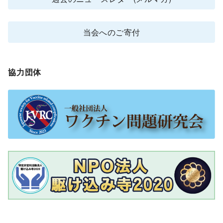
当会へのご寄付
協力団体