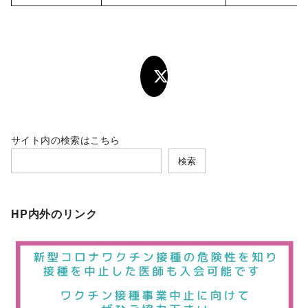
サイト内の検索はこちら
検索
HP内外のリンク