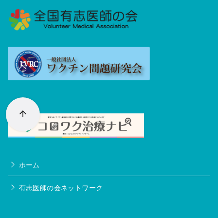
ホーム
有志医師の会ネットワーク