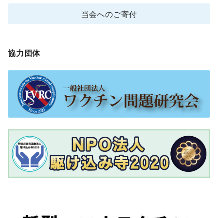
当会へのご寄付
協力団体