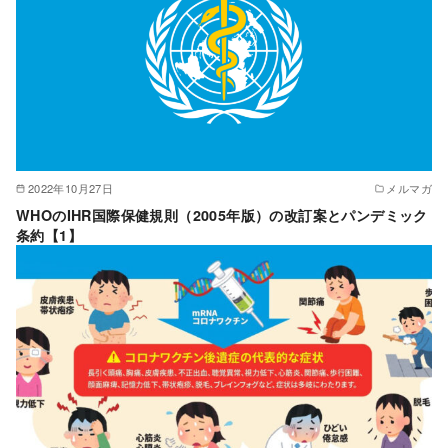
2022年10月27日
メルマガ
WHOのIHR国際保健規則（2005年版）の改訂案とパンデミック
条約【1】