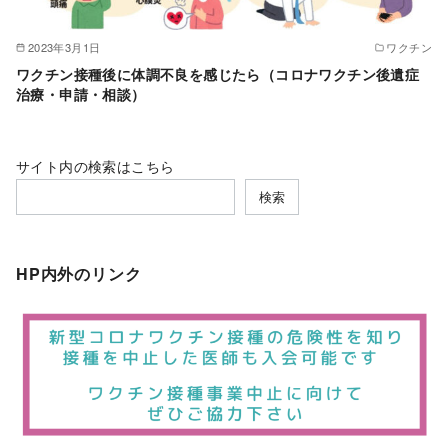
2023年3月1日
ワクチン
ワクチン接種後に体調不良を感じたら（コロナワクチン後遺症
治療・申請・相談）
サイト内の検索はこちら
検索
HP内外のリンク