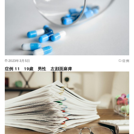
2023年3月5日
症例
症例 11 19歳 男性 左顔面麻痺