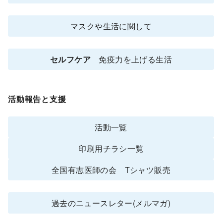
マスクや生活に関して
セルフケア
免疫力を上げる生活
活動報告と支援
活動一覧
印刷用チラシ一覧
全国有志医師の会 Tシャツ販売
過去のニュースレター(メルマガ)