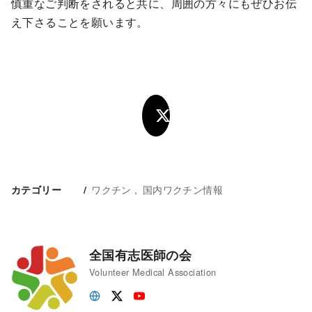
慎重なご判断をされると共に、周囲の方々にもぜひお伝
え下さることを願います。
ワクチン
国内ワクチン情報
カテゴリー
全国有志医師の会
Volunteer Medical Association