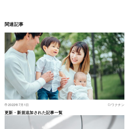
関連記事
2022年7月1日
ワクチン
更新・新規追加された記事一覧